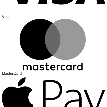
Visa
MasterCard