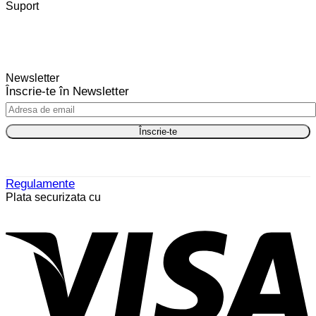
Suport
Newsletter
Înscrie-te în Newsletter
Regulamente
Plata securizata cu