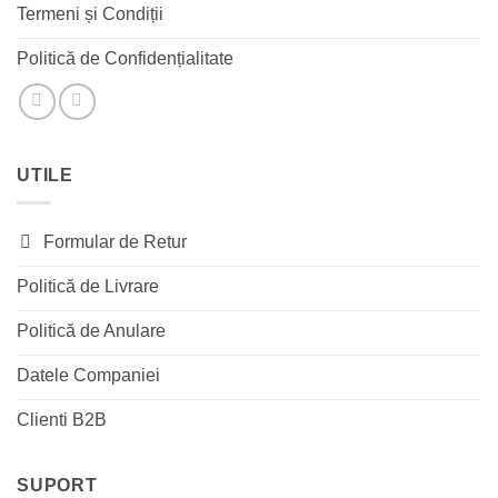
Termeni și Condiții
Politică de Confidențialitate
UTILE
Formular de Retur
Politică de Livrare
Politică de Anulare
Datele Companiei
Clienti B2B
SUPORT