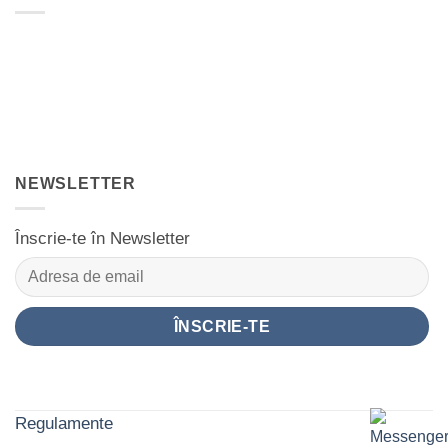
NEWSLETTER
Înscrie-te în Newsletter
Regulamente