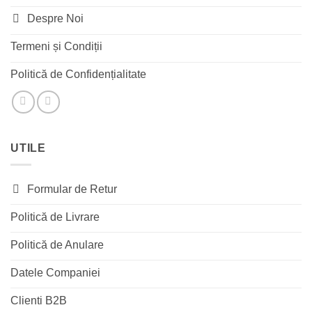
Despre Noi
Termeni și Condiții
Politică de Confidențialitate
UTILE
Formular de Retur
Politică de Livrare
Politică de Anulare
Datele Companiei
Clienti B2B