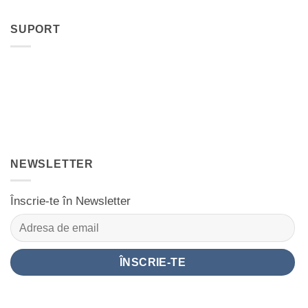
SUPORT
NEWSLETTER
Înscrie-te în Newsletter