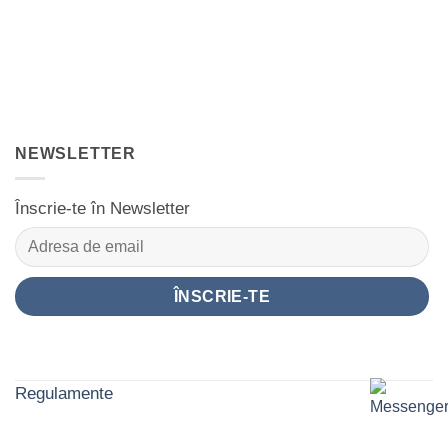
NEWSLETTER
Înscrie-te în Newsletter
Regulamente