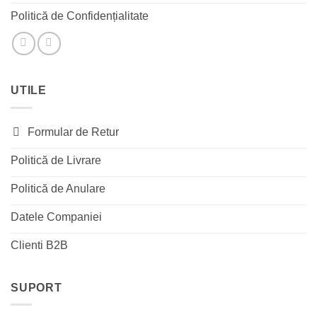
Politică de Confidențialitate
UTILE
Formular de Retur
Politică de Livrare
Politică de Anulare
Datele Companiei
Clienti B2B
SUPORT