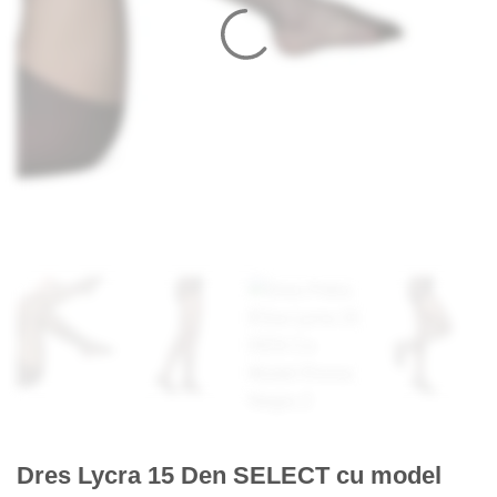
Dres Lycra 15 Den SELECT cu model