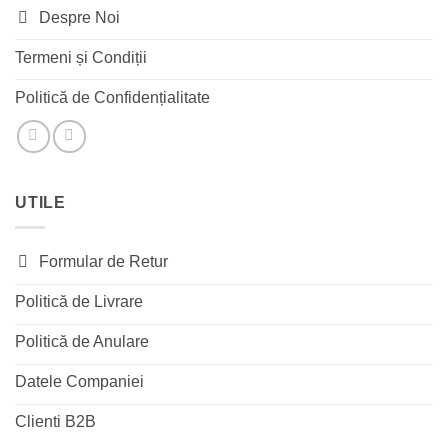
Despre Noi
Termeni și Condiții
Politică de Confidențialitate
UTILE
Formular de Retur
Politică de Livrare
Politică de Anulare
Datele Companiei
Clienti B2B