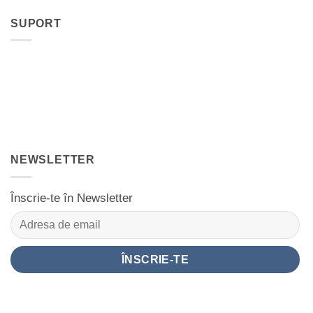
SUPORT
NEWSLETTER
Înscrie-te în Newsletter