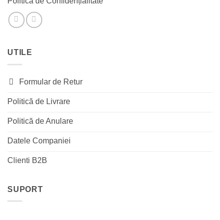
Politică de Confidențialitate
UTILE
Formular de Retur
Politică de Livrare
Politică de Anulare
Datele Companiei
Clienti B2B
SUPORT